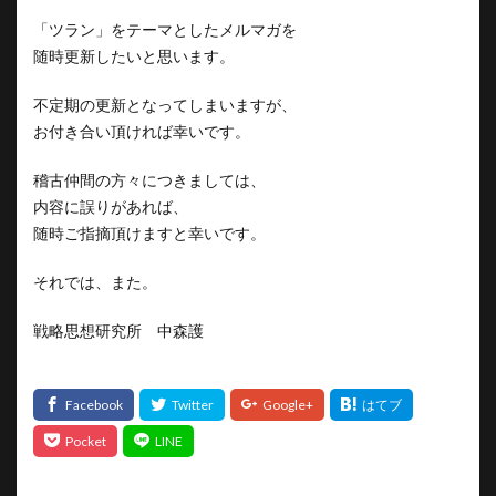
「ツラン」をテーマとしたメルマガを
随時更新したいと思います。
不定期の更新となってしまいますが、
お付き合い頂ければ幸いです。
稽古仲間の方々につきましては、
内容に誤りがあれば、
随時ご指摘頂けますと幸いです。
それでは、また。
戦略思想研究所 中森護