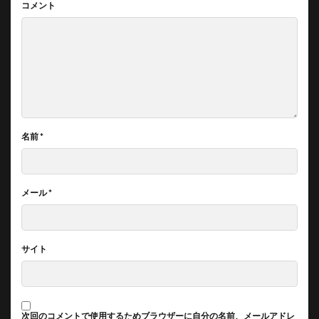
コメント
名前
*
メール
*
サイト
次回のコメントで使用するためブラウザーに自分の名前、メールアドレ