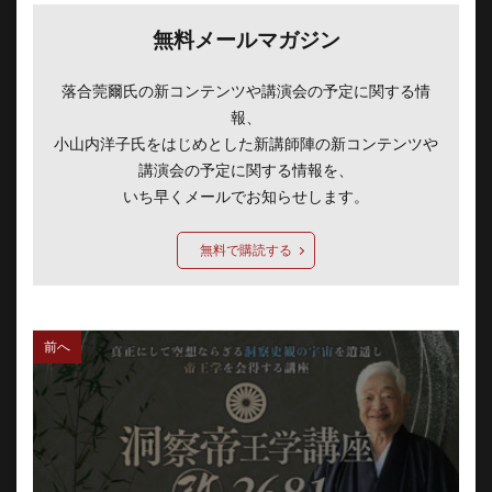
無料メールマガジン
落合莞爾氏の新コンテンツや講演会の予定に関する情
報、
小山内洋子氏をはじめとした新講師陣の新コンテンツや
講演会の予定に関する情報を、
いち早くメールでお知らせします。
無料で購読する
前へ