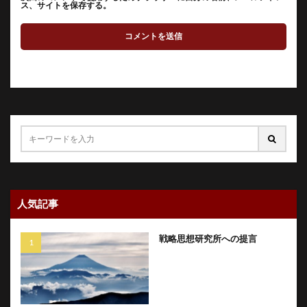
ス、サイトを保存する。
人気記事
戦略思想研究所への提言