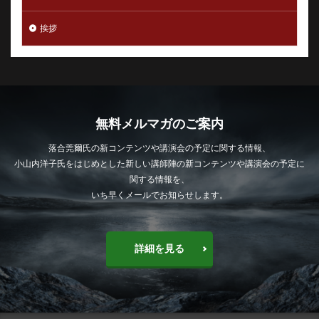
挨拶
無料メルマガのご案内
落合莞爾氏の新コンテンツや講演会の予定に関する情報、
小山内洋子氏をはじめとした新しい講師陣の新コンテンツや講演会の予定に
関する情報を、
いち早くメールでお知らせします。
詳細を見る