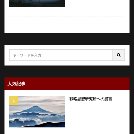
人気記事
戦略思想研究所への提言