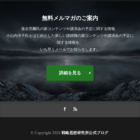
無料メルマガのご案内
落合莞爾氏の新コンテンツや講演会の予定に関する情報、
小山内洋子氏をはじめとした新しい講師陣の新コンテンツや講演会の予定に
関する情報を、
いち早くメールでお知らせします。
詳細を見る
© Copyright 2026
戦略思想研究所公式ブログ
.