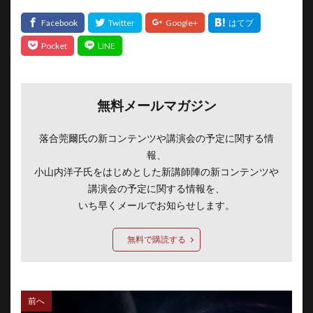
無料メールマガジン
落合莞爾氏の新コンテンツや講演会の予定に関する情
報、
小山内洋子氏をはじめとした新講師陣の新コンテンツや
講演会の予定に関する情報を、
いち早くメールでお知らせします。
無料で購読する
前へ