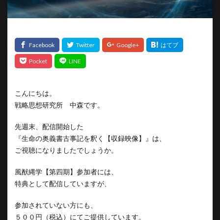
こんにちは。
戦略思想研究所 中森です。
先週末、配信開始した
『生命の奥義書古事記を釈く【収録映像】』は、
ご視聴になりましたでしょうか。
風猷縄学【第四期】参加者には、
特典として配信していますが、
参加されていない方にも、
５００円（税込）にてご提供しています。