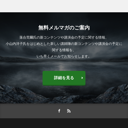
無料メルマガのご案内
落合莞爾氏の新コンテンツや講演会の予定に関する情報、
小山内洋子氏をはじめとした新しい講師陣の新コンテンツや講演会の予定に
関する情報を、
いち早くメールでお知らせします。
詳細を見る