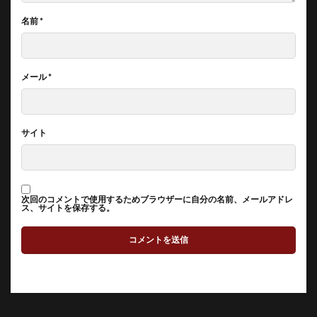
名前
*
メール
*
サイト
次回のコメントで使用するためブラウザーに自分の名前、メールアドレ
ス、サイトを保存する。