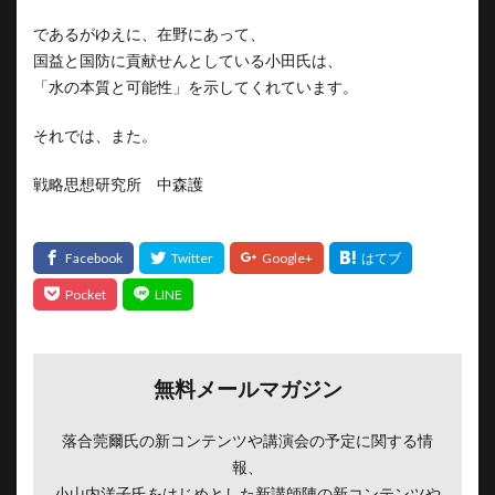
であるがゆえに、在野にあって、
国益と国防に貢献せんとしている小田氏は、
「水の本質と可能性」を示してくれています。
それでは、また。
戦略思想研究所 中森護
無料メールマガジン
落合莞爾氏の新コンテンツや講演会の予定に関する情
報、
小山内洋子氏をはじめとした新講師陣の新コンテンツや