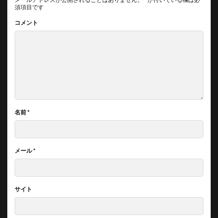
須項目です
コメント
名前
*
メール
*
サイト