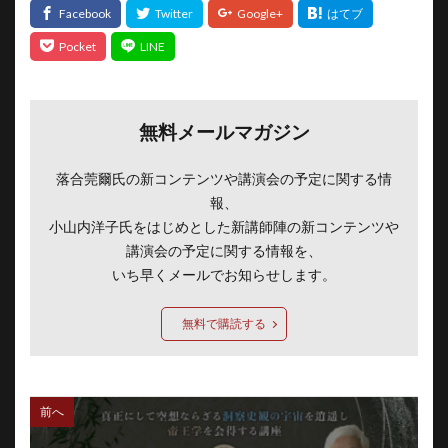
無料メールマガジン
落合莞爾氏の新コンテンツや講演会の予定に関する情
報、
小山内洋子氏をはじめとした新講師陣の新コンテンツや
講演会の予定に関する情報を、
いち早くメールでお知らせします。
無料で購読する
前へ