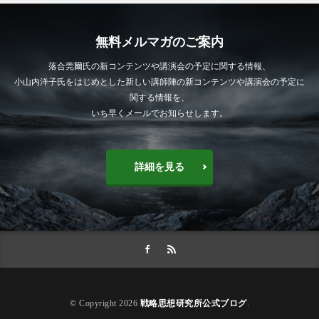
無料メルマガのご案内
落合莞爾氏の新コンテンツや講演会の予定に関する情報、
小山内洋子氏をはじめとした新しい講師陣の新コンテンツや講演会の予定に
関する情報を、
いち早くメールでお知らせします。
詳細を見る
© Copyright 2026
戦略思想研究所公式ブログ
.