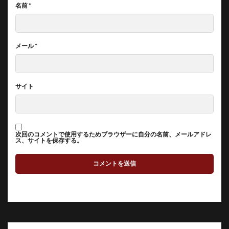
名前
*
メール
*
サイト
次回のコメントで使用するためブラウザーに自分の名前、メールアドレ
ス、サイトを保存する。